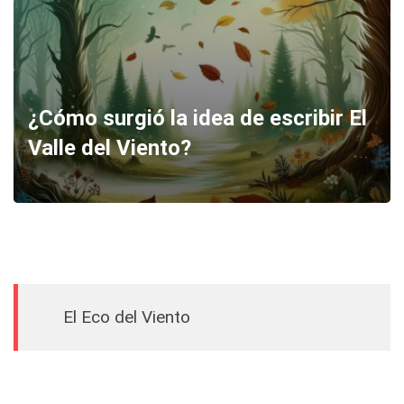
¿Cómo surgió la idea de escribir El
Valle del Viento?
El Eco del Viento