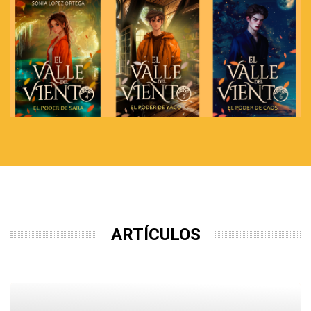
ARTÍCULOS