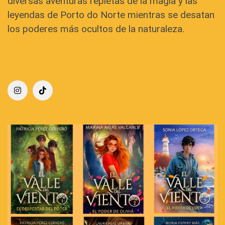
diversas aventuras repletas de la magia y las
leyendas de Porto do Norte mientras se desatan
los poderes más ocultos de la naturaleza.