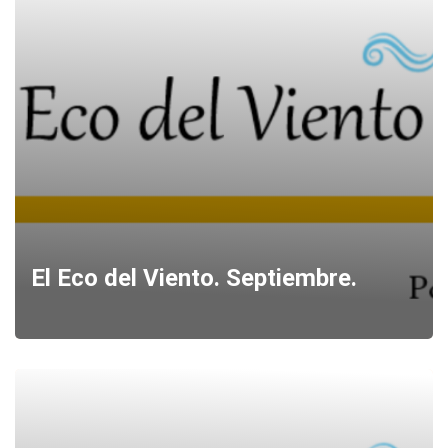
El Eco del Viento. Septiembre.