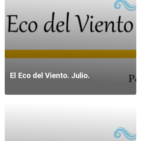
El Eco del Viento. Julio.