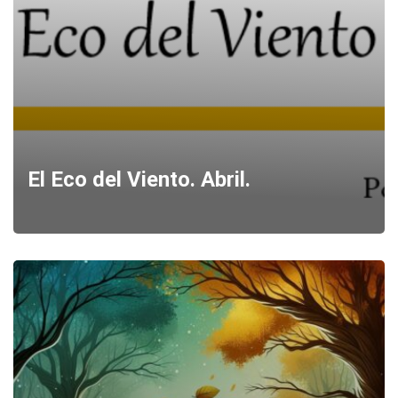
El Eco del Viento. Abril.